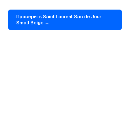
Проверить
Saint Laurent
Sac de Jour
Small Beige
→