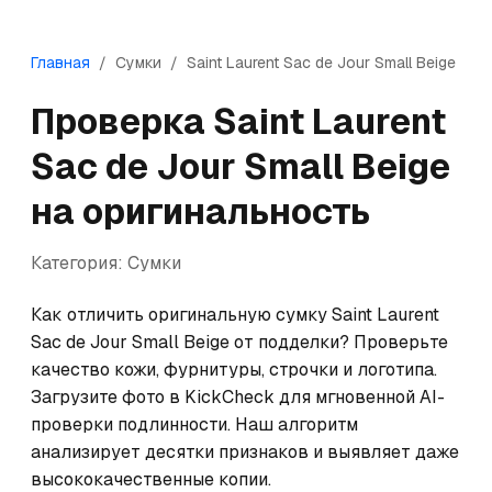
Главная
/
Сумки
/
Saint Laurent
Sac de Jour Small Beige
Проверка
Saint Laurent
Sac de Jour Small Beige
на оригинальность
Категория:
Сумки
Как отличить оригинальную сумку Saint Laurent 
Sac de Jour Small Beige от подделки? Проверьте 
качество кожи, фурнитуры, строчки и логотипа. 
Загрузите фото в KickCheck для мгновенной AI-
проверки подлинности. Наш алгоритм 
анализирует десятки признаков и выявляет даже 
высококачественные копии.