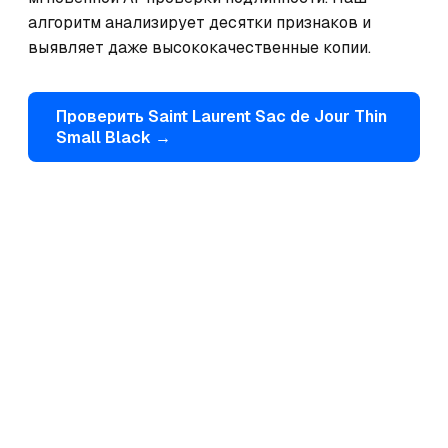
алгоритм анализирует десятки признаков и 
выявляет даже высококачественные копии.
Проверить
Saint Laurent
Sac de Jour Thin
Small Black
→