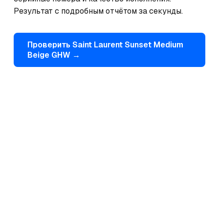
Результат с подробным отчётом за секунды.
Проверить
Saint Laurent
Sunset Medium
Beige GHW
→