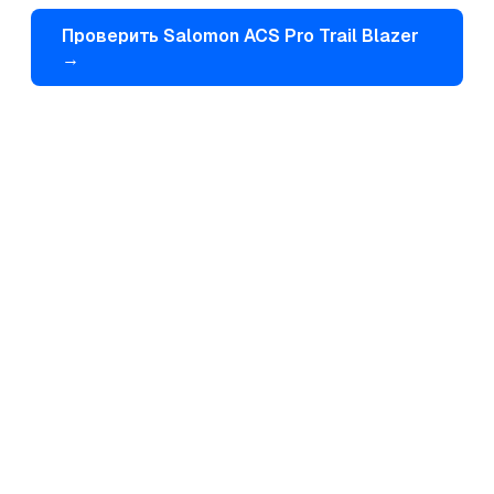
Проверить
Salomon
ACS Pro Trail Blazer
→