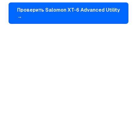
Проверить
Salomon
XT-6 Advanced Utility
→