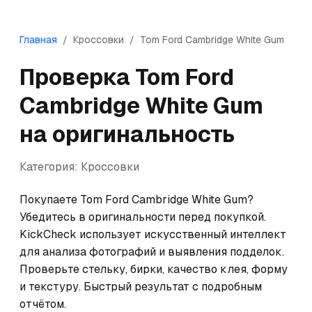
Главная
/
Кроссовки
/
Tom Ford
Cambridge White Gum
Проверка
Tom Ford
Cambridge White Gum
на оригинальность
Категория:
Кроссовки
Покупаете Tom Ford Cambridge White Gum? 
Убедитесь в оригинальности перед покупкой. 
KickCheck использует искусственный интеллект 
для анализа фотографий и выявления подделок. 
Проверьте стельку, бирки, качество клея, форму 
и текстуру. Быстрый результат с подробным 
отчётом.