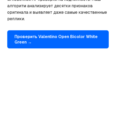
алгоритм анализирует десятки признаков 
оригинала и выявляет даже самые качественные 
реплики.
Проверить
Valentino
Open Bicolor White
Green
→