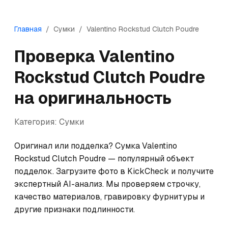
Главная
/
Сумки
/
Valentino
Rockstud Clutch Poudre
Проверка
Valentino
Rockstud Clutch Poudre
на оригинальность
Категория:
Сумки
Оригинал или подделка? Сумка Valentino 
Rockstud Clutch Poudre — популярный объект 
подделок. Загрузите фото в KickCheck и получите 
экспертный AI-анализ. Мы проверяем строчку, 
качество материалов, гравировку фурнитуры и 
другие признаки подлинности.