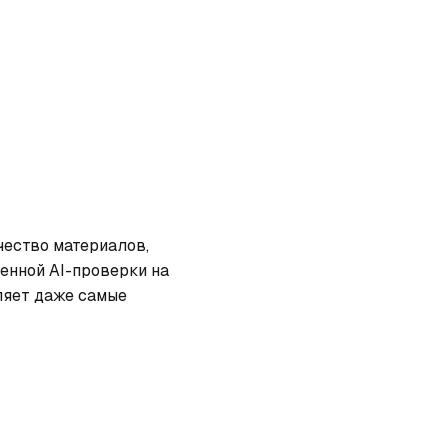
ество материалов, 
енной AI-проверки на 
яет даже самые 