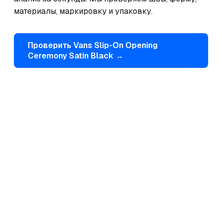
материалы, маркировку и упаковку.
Проверить
Vans
Slip-On Opening
Ceremony Satin Black
→