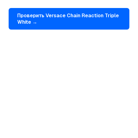
Проверить
Versace
Chain Reaction Triple
White
→