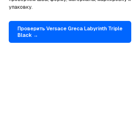
упаковку.
Проверить
Versace
Greca Labyrinth Triple
Black
→