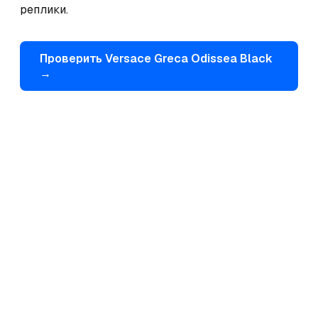
реплики.
Проверить
Versace
Greca Odissea Black
→