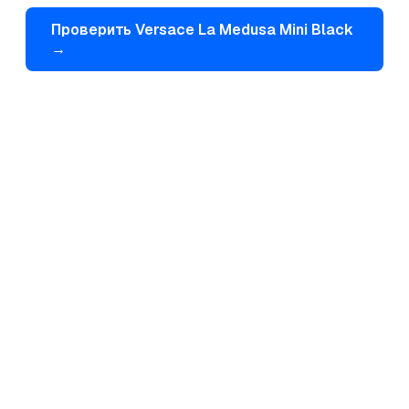
Проверить
Versace
La Medusa Mini Black
→